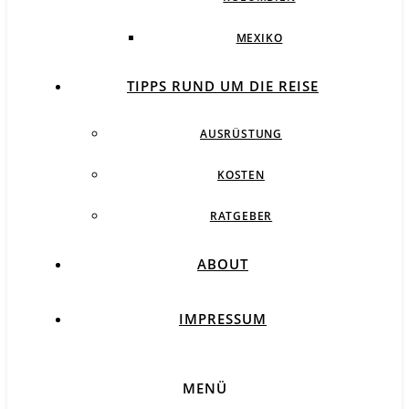
MEXIKO
TIPPS RUND UM DIE REISE
AUSRÜSTUNG
KOSTEN
RATGEBER
ABOUT
IMPRESSUM
MENÜ