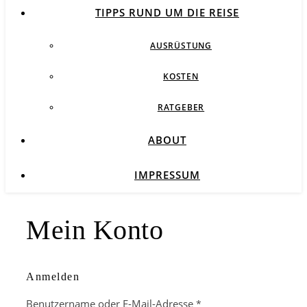
TIPPS RUND UM DIE REISE
AUSRÜSTUNG
KOSTEN
RATGEBER
ABOUT
IMPRESSUM
Mein Konto
Anmelden
Benutzername oder E-Mail-Adresse
*