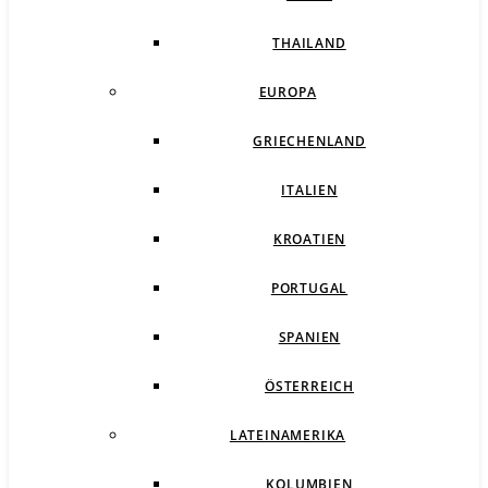
THAILAND
EUROPA
GRIECHENLAND
ITALIEN
KROATIEN
PORTUGAL
SPANIEN
ÖSTERREICH
LATEINAMERIKA
KOLUMBIEN