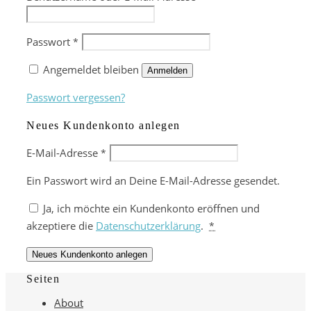
Passwort
*
Angemeldet bleiben
Anmelden
Passwort vergessen?
Neues Kundenkonto anlegen
E-Mail-Adresse
*
Ein Passwort wird an Deine E-Mail-Adresse gesendet.
Ja, ich möchte ein Kundenkonto eröffnen und
akzeptiere die
Datenschutzerklärung
.
*
Neues Kundenkonto anlegen
Seiten
About