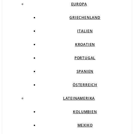
EUROPA
GRIECHENLAND
ITALIEN
KROATIEN
PORTUGAL
SPANIEN
ÖSTERREICH
LATEINAMERIKA
KOLUMBIEN
MEXIKO