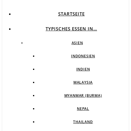
STARTSEITE
TYPISCHES ESSEN IN…
ASIEN
INDONESIEN
INDIEN
MALAYSIA
MYANMAR (BURMA)
NEPAL
THAILAND