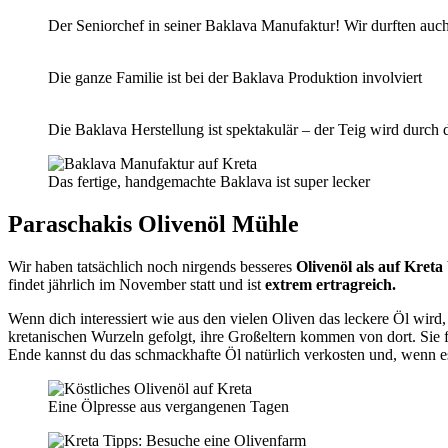
Der Seniorchef in seiner Baklava Manufaktur! Wir durften auch
Die ganze Familie ist bei der Baklava Produktion involviert
Die Baklava Herstellung ist spektakulär – der Teig wird durch 
Das fertige, handgemachte Baklava ist super lecker
Paraschakis Olivenöl Mühle
Wir haben tatsächlich noch nirgends besseres
Olivenöl als auf Kreta
findet jährlich im November statt und ist
extrem ertragreich.
Wenn dich interessiert wie aus den vielen Oliven das leckere Öl wird, 
kretanischen Wurzeln gefolgt, ihre Großeltern kommen von dort. Sie 
Ende kannst du das schmackhafte Öl natürlich verkosten und, wenn es 
Eine Ölpresse aus vergangenen Tagen