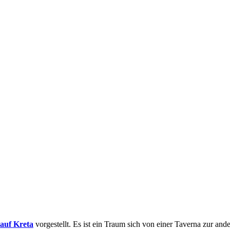
 auf Kreta
vorgestellt. Es ist ein Traum sich von einer Taverna zur an