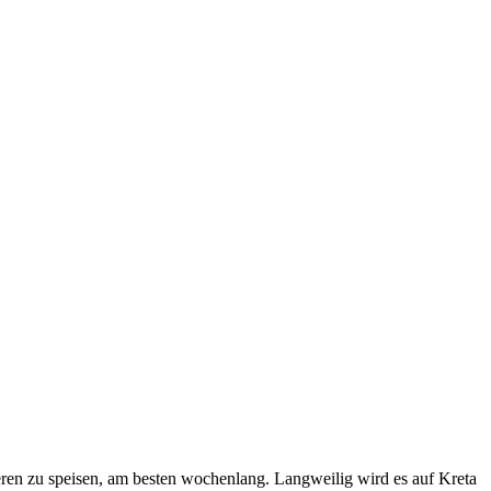
deren zu speisen, am besten wochenlang. Langweilig wird es auf Kreta