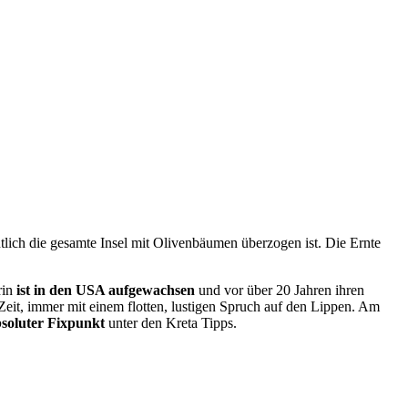
tlich die gesamte Insel mit Olivenbäumen überzogen ist. Die Ernte
rin
ist in den USA aufgewachsen
und vor über 20 Jahren ihren
Zeit, immer mit einem flotten, lustigen Spruch auf den Lippen. Am
soluter Fixpunkt
unter den Kreta Tipps.